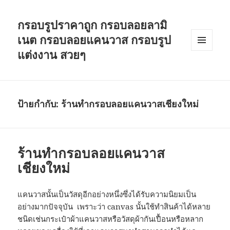
กรอบรูปราคาถูก กรอบลอยลามิ
เนต กรอบลอยแคนวาส กรอบรูป
แต่งงาน สวยๆ
เมนู
และวิด
เจ็ต
ป้ายกำกับ: ร้านทำกรอบลอยแคนวาสเชียงใหม่
ร้านทำกรอบลอยแคนวาส
เชียงใหม่
แคนวาสนั้นเป็นวัสดุอีกอย่างหนึ่งซึ่งได้รับความนิยมเป็น
อย่างมากปัจจุบัน เพราะว่า canvas นั้นใช้ทำสินค้าได้หลาย
ชนิดเช่นกระเป๋าผ้าแคนวาสหรือวัสดุผ้ากันเปื้อนหรือหลาก