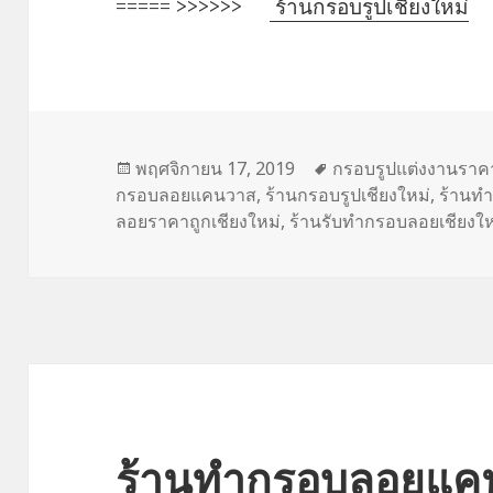
===== >>>>>>
ร้านกรอบรูปเชียงใหม่
เขียน
พฤศจิกายน 17, 2019
ป้าย
กรอบรูปแต่งงานราค
กรอบลอยแคนวาส
เมื่อ
,
ร้านกรอบรูปเชียงใหม่
กำกับ
,
ร้านทำ
ลอยราคาถูกเชียงใหม่
,
ร้านรับทำกรอบลอยเชียงให
ร้านทำกรอบลอยแคน