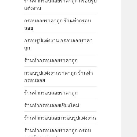
ร้านทำกรอบลอยราคาถูก กรอบรูป
แต่งงาน
กรอบลอยราคาถูก ร้านทำกรอบ
ลอย
กรอบรูปแต่งงาน กรอบลอยราคา
ถูก
ร้านทำกรอบลอยราคาถูก
กรอบรูปแต่งงานราคาถูก ร้านทำ
กรอบลอย
ร้านทำกรอบลอยราคาถูก
ร้านทำกรอบลอยเชียงใหม่
ร้านทำกรอบลอย กรอบรูปแต่งงาน
ร้านทำกรอบลอยราคาถูก กรอบ