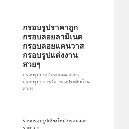
กรอบรูปราคาถูก
กรอบลอยลามิเนต
กรอบลอยแคนวาส
กรอบรูปแต่งงาน
สวยๆ
กรอบรูปประดับตกแต่ง สวยๆ
กรอบรูปของขวัญ ของประดับบ้าน
สวยๆ
ร้านกรอบรูปเชียงใหม่ กรอบลอย
ราคาถูก