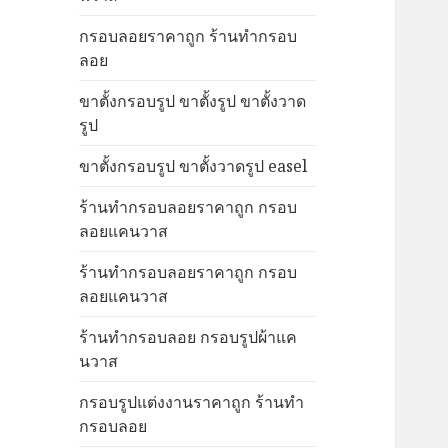
กรอบลอยราคาถูก ร้านทำกรอบ
ลอย
ขาตั้งกรอบรูป ขาตั้งรูป ขาตั้งวาด
รูป
ขาตั้งกรอบรูป ขาตั้งวาดรูป easel
ร้านทำกรอบลอยราคาถูก กรอบ
ลอยแคนวาส
ร้านทำกรอบลอยราคาถูก กรอบ
ลอยแคนวาส
ร้านทำกรอบลอย กรอบรูปผ้าแค
นวาส
กรอบรูปแต่งงานราคาถูก ร้านทำ
กรอบลอย