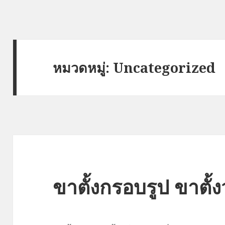
หมวดหมู่: Uncategorized
ขาตั้งกรอบรูป ขาตั้ง