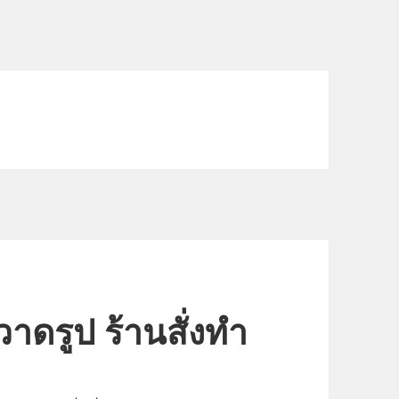
วาดรูป ร้านสั่งทำ