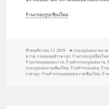
ร้านกรอบรูปเชียงใหม่
เขียน
พฤศจิกายน 17, 2019
ป้าย
กรอบรูปแต่งงานราค
นวาส
เมื่อ
,
กรอบหลุยส์ราคาถูก
,
ร้านกรอบรูปเชียงใหม่
กำกับ
ร้านกรอบลอยแคนวาส
,
ร้านทำกรอบรูปแต่งงาน
,
กรอบรูปแต่งงานเชียงใหม่
,
ร้านทำกรอบลอย
,
ร้า
ราคาถูก
,
ร้านทำกรอบลอยแคนวาสเชียงใหม่
,
ร้า