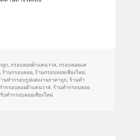
าถูก
,
กรอบลอยผ้าแคนวาส
,
กรอบลอยแค
,
ร้านกรอบลอย
,
ร้านกรอบลอยเชียงใหม่
,
ร้านทำกรอบรูปแต่งงานราคาถูก
,
ร้านทำ
นทำกรอบลอยผ้าแคนวาส
,
ร้านทำกรอบลอย
นรับทำกรอบลอยเชียงใหม่