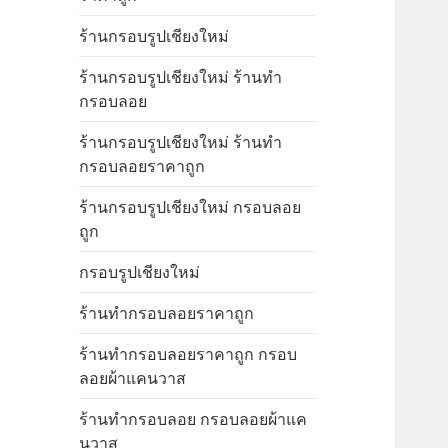
ร้านกรอบรูปเชียงใหม่
ร้านกรอบรูปเชียงใหม่ ร้านทำ
กรอบลอย
ร้านกรอบรูปเชียงใหม่ ร้านทำ
กรอบลอยราคาถูก
ร้านกรอบรูปเชียงใหม่ กรอบลอย
ถูก
กรอบรูปเชียงใหม่
ร้านทำกรอบลอยราคาถูก
ร้านทำกรอบลอยราคาถูก กรอบ
ลอยผ้าแคนวาส
ร้านทำกรอบลอย กรอบลอยผ้าแค
นวาส