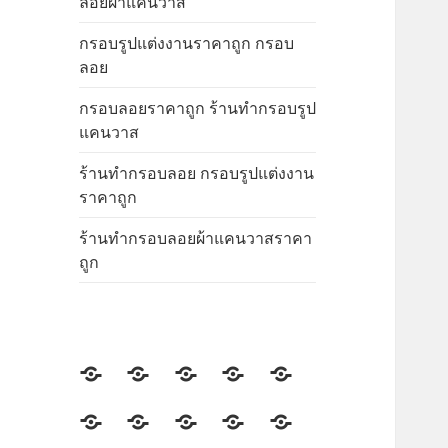
ลอยผ้าแคนวาส
กรอบรูปแต่งงานราคาถูก กรอบ
ลอย
กรอบลอยราคาถูก ร้านทำกรอบรูป
แคนวาส
ร้านทำกรอบลอย กรอบรูปแต่งงาน
ราคาถูก
ร้านทำกรอบลอยผ้าแคนวาสราคา
ถูก
ร้าน
ร้าน
ร้าน
ร้าน
ร้าน
กรอบ
กรอบ
กรอบ
กรอบ
กรอบ
กรอบ
ร้าน
ร้าน
ร้าน
กรอบ
รูป
รูป
รูป
รูป
รูป