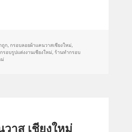
าถูก
,
กรอบลอยผ้าแคนวาสเชียงใหม่
,
กรอบรูปแต่งงานเชียงใหม่
,
ร้านทำกรอบ
ม่
วาส เชียงใหม่