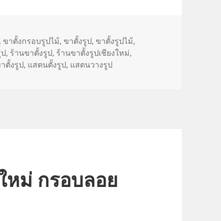
,
ขาตั้งกรอบรูปไม้
,
ขาตั้งรูป
,
ขาตั้งรูปไม้
,
ูป
,
ร้านขาตั้งรูป
,
ร้านขาตั้งรูปเชียงใหม่
,
ตั้งรูป
,
แสตนตั้งรูป
,
แสตนวางรูป
งใหม่ กรอบลอย