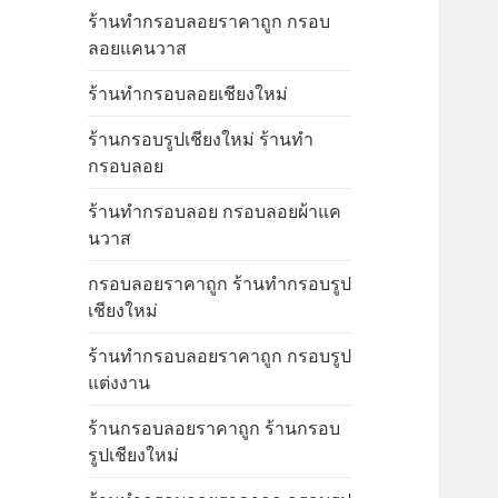
ร้านทำกรอบลอยราคาถูก กรอบ
ลอยแคนวาส
ร้านทำกรอบลอยเชียงใหม่
ร้านกรอบรูปเชียงใหม่ ร้านทำ
กรอบลอย
ร้านทำกรอบลอย กรอบลอยผ้าแค
นวาส
กรอบลอยราคาถูก ร้านทำกรอบรูป
เชียงใหม่
ร้านทำกรอบลอยราคาถูก กรอบรูป
แต่งงาน
ร้านกรอบลอยราคาถูก ร้านกรอบ
รูปเชียงใหม่