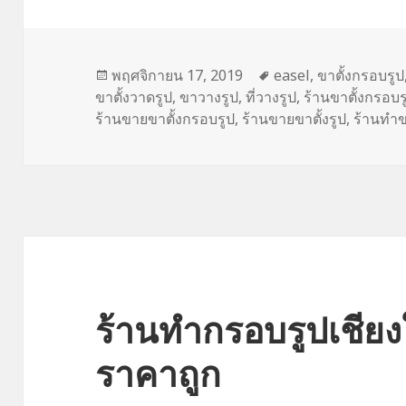
เขียน
พฤศจิกายน 17, 2019
ป้าย
easel
,
ขาตั้งกรอบรูป
ขาตั้งวาดรูป
เมื่อ
,
ขาวางรูป
,
ที่วางรูป
กำกับ
,
ร้านขาตั้งกรอบร
ร้านขายขาตั้งกรอบรูป
,
ร้านขายขาตั้งรูป
,
ร้านทำขา
ร้านทำกรอบรูปเชีย
ราคาถูก