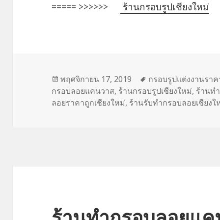
===== >>>>>>
ร้านกรอบรูปเชียงใหม่
เขียน
พฤศจิกายน 17, 2019
ป้าย
กรอบรูปแต่งงานราค
กรอบลอยแคนวาส
เมื่อ
,
ร้านกรอบรูปเชียงใหม่
กำกับ
,
ร้านทำ
ลอยราคาถูกเชียงใหม่
,
ร้านรับทำกรอบลอยเชียงให
ร้านทำกรอบลอยแคน