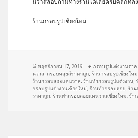
นวาสสอบถามทางร้านได้เลยครับคลิกที่ลิงค
ร้านกรอบรูปเชียงใหม่
เขียน
พฤศจิกายน 17, 2019
ป้าย
กรอบรูปแต่งงานราค
นวาส
เมื่อ
,
กรอบหลุยส์ราคาถูก
,
ร้านกรอบรูปเชียงใหม่
กำกับ
ร้านกรอบลอยแคนวาส
,
ร้านทำกรอบรูปแต่งงาน
,
กรอบรูปแต่งงานเชียงใหม่
,
ร้านทำกรอบลอย
,
ร้า
ราคาถูก
,
ร้านทำกรอบลอยแคนวาสเชียงใหม่
,
ร้า