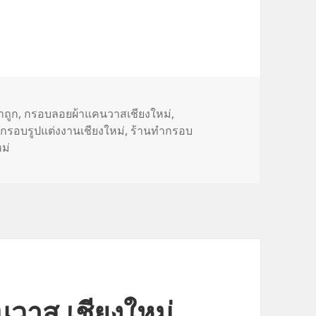
าถูก
,
กรอบลอยผ้าแคนวาสเชียงใหม่
,
กรอบรูปแต่งงานเชียงใหม่
,
ร้านทำกรอบ
ม่
วาส เชียงใหม่