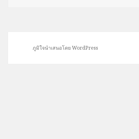
ภูมิใจนำเสนอโดย WordPress