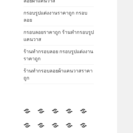
ลอยผ้าแคนวาส
กรอบรูปแต่งงานราคาถูก กรอบ
ลอย
กรอบลอยราคาถูก ร้านทำกรอบรูป
แคนวาส
ร้านทำกรอบลอย กรอบรูปแต่งงาน
ราคาถูก
ร้านทำกรอบลอยผ้าแคนวาสราคา
ถูก
ร้าน
ร้าน
ร้าน
ร้าน
ร้าน
กรอบ
กรอบ
กรอบ
กรอบ
กรอบ
กรอบ
ร้าน
ร้าน
ร้าน
กรอบ
รูป
รูป
รูป
รูป
รูป