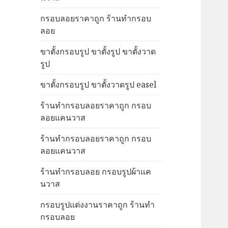
กรอบลอยราคาถูก ร้านทำกรอบ
ลอย
ขาตั้งกรอบรูป ขาตั้งรูป ขาตั้งวาด
รูป
ขาตั้งกรอบรูป ขาตั้งวาดรูป easel
ร้านทำกรอบลอยราคาถูก กรอบ
ลอยแคนวาส
ร้านทำกรอบลอยราคาถูก กรอบ
ลอยแคนวาส
ร้านทำกรอบลอย กรอบรูปผ้าแค
นวาส
กรอบรูปแต่งงานราคาถูก ร้านทำ
กรอบลอย