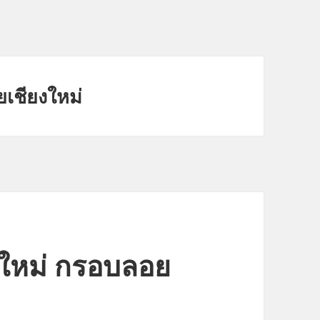
ยเชียงใหม่
งใหม่ กรอบลอย