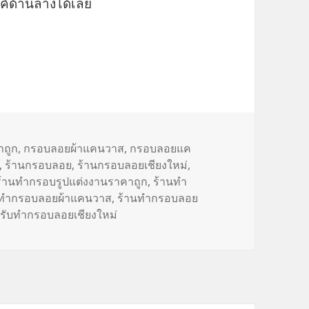
์ด้านล่างได้เลย
าถูก
,
กรอบลอยผ้าแคนวาส
,
กรอบลอยแค
,
ร้านกรอบลอย
,
ร้านกรอบลอยเชียงใหม่
,
ร้านทำกรอบรูปแต่งงานราคาถูก
,
ร้านทำ
นทำกรอบลอยผ้าแคนวาส
,
ร้านทำกรอบลอย
นรับทำกรอบลอยเชียงใหม่