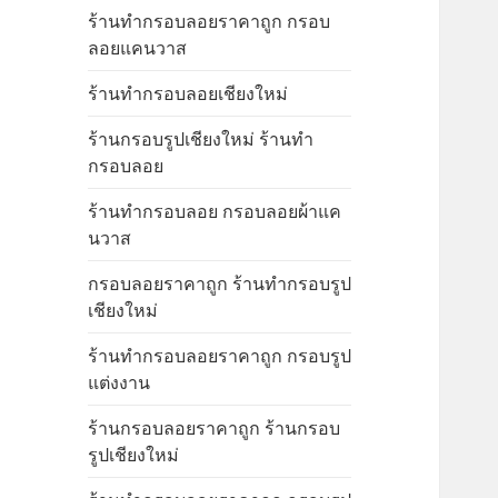
ร้านทำกรอบลอยราคาถูก กรอบ
ลอยแคนวาส
ร้านทำกรอบลอยเชียงใหม่
ร้านกรอบรูปเชียงใหม่ ร้านทำ
กรอบลอย
ร้านทำกรอบลอย กรอบลอยผ้าแค
นวาส
กรอบลอยราคาถูก ร้านทำกรอบรูป
เชียงใหม่
ร้านทำกรอบลอยราคาถูก กรอบรูป
แต่งงาน
ร้านกรอบลอยราคาถูก ร้านกรอบ
รูปเชียงใหม่