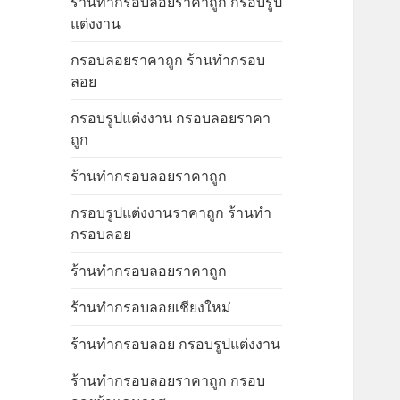
ร้านทำกรอบลอยราคาถูก กรอบรูป
แต่งงาน
กรอบลอยราคาถูก ร้านทำกรอบ
ลอย
กรอบรูปแต่งงาน กรอบลอยราคา
ถูก
ร้านทำกรอบลอยราคาถูก
กรอบรูปแต่งงานราคาถูก ร้านทำ
กรอบลอย
ร้านทำกรอบลอยราคาถูก
ร้านทำกรอบลอยเชียงใหม่
ร้านทำกรอบลอย กรอบรูปแต่งงาน
ร้านทำกรอบลอยราคาถูก กรอบ