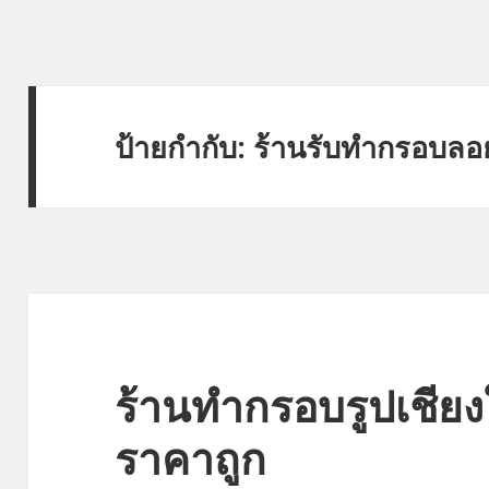
ป้ายกำกับ: ร้านรับทำกรอบลอ
ร้านทำกรอบรูปเชีย
ราคาถูก