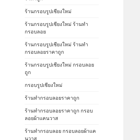
ร้านกรอบรูปเชียงใหม่
ร้านกรอบรูปเชียงใหม่ ร้านทำ
กรอบลอย
ร้านกรอบรูปเชียงใหม่ ร้านทำ
กรอบลอยราคาถูก
ร้านกรอบรูปเชียงใหม่ กรอบลอย
ถูก
กรอบรูปเชียงใหม่
ร้านทำกรอบลอยราคาถูก
ร้านทำกรอบลอยราคาถูก กรอบ
ลอยผ้าแคนวาส
ร้านทำกรอบลอย กรอบลอยผ้าแค
นวาส