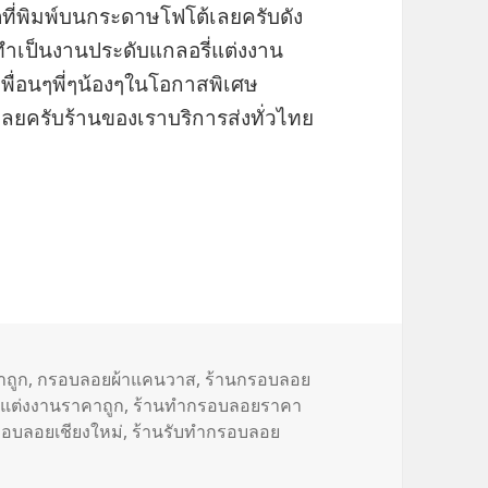
ที่พิมพ์บนกระดาษโฟโต้เลยครับดัง
ำเป็นงานประดับแกลอรี่แต่งงาน
เพื่อนๆพี่ๆน้องๆในโอกาสพิเศษ
้เลยครับร้านของเราบริการส่งทั่วไทย
าถูก
,
กรอบลอยผ้าแคนวาส
,
ร้านกรอบลอย
แต่งงานราคาถูก
,
ร้านทำกรอบลอยราคา
อบลอยเชียงใหม่
,
ร้านรับทำกรอบลอย