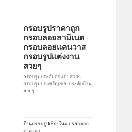
กรอบรูปราคาถูก
กรอบลอยลามิเนต
กรอบลอยแคนวาส
กรอบรูปแต่งงาน
สวยๆ
กรอบรูปประดับตกแต่ง สวยๆ
กรอบรูปของขวัญ ของประดับบ้าน
สวยๆ
ร้านกรอบรูปเชียงใหม่ กรอบลอย
ราคาถูก