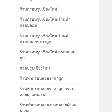
ร้านกรอบรูปเชียงใหม่
ร้านกรอบรูปเชียงใหม่ ร้านทำ
กรอบลอย
ร้านกรอบรูปเชียงใหม่ ร้านทำ
กรอบลอยราคาถูก
ร้านกรอบรูปเชียงใหม่ กรอบลอย
ถูก
กรอบรูปเชียงใหม่
ร้านทำกรอบลอยราคาถูก
ร้านทำกรอบลอยราคาถูก กรอบ
ลอยผ้าแคนวาส
ร้านทำกรอบลอย กรอบลอยผ้าแค
นวาส