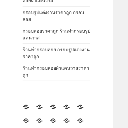
ลอยผ้าแคนวาส
กรอบรูปแต่งงานราคาถูก กรอบ
ลอย
กรอบลอยราคาถูก ร้านทำกรอบรูป
แคนวาส
ร้านทำกรอบลอย กรอบรูปแต่งงาน
ราคาถูก
ร้านทำกรอบลอยผ้าแคนวาสราคา
ถูก
ร้าน
ร้าน
ร้าน
ร้าน
ร้าน
กรอบ
กรอบ
กรอบ
กรอบ
กรอบ
กรอบ
ร้าน
ร้าน
ร้าน
กรอบ
รูป
รูป
รูป
รูป
รูป