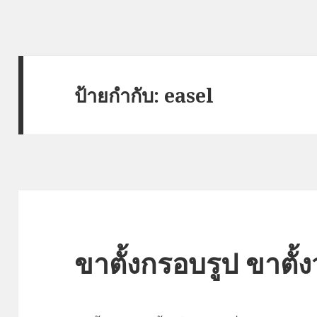
ป้ายกำกับ: easel
ขาตั้งกรอบรูป ขาตั้ง