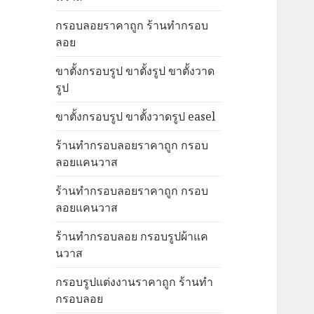
กรอบลอยราคาถูก ร้านทำกรอบ
ลอย
ขาตั้งกรอบรูป ขาตั้งรูป ขาตั้งวาด
รูป
ขาตั้งกรอบรูป ขาตั้งวาดรูป easel
ร้านทำกรอบลอยราคาถูก กรอบ
ลอยแคนวาส
ร้านทำกรอบลอยราคาถูก กรอบ
ลอยแคนวาส
ร้านทำกรอบลอย กรอบรูปผ้าแค
นวาส
กรอบรูปแต่งงานราคาถูก ร้านทำ
กรอบลอย