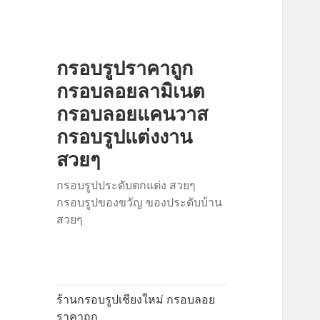
กรอบรูปราคาถูก
กรอบลอยลามิเนต
กรอบลอยแคนวาส
กรอบรูปแต่งงาน
สวยๆ
กรอบรูปประดับตกแต่ง สวยๆ
กรอบรูปของขวัญ ของประดับบ้าน
สวยๆ
ร้านกรอบรูปเชียงใหม่ กรอบลอย
ราคาถูก