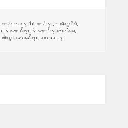
,
ขาตั้งกรอบรูปไม้
,
ขาตั้งรูป
,
ขาตั้งรูปไม้
,
ูป
,
ร้านขาตั้งรูป
,
ร้านขาตั้งรูปเชียงใหม่
,
ตั้งรูป
,
แสตนตั้งรูป
,
แสตนวางรูป