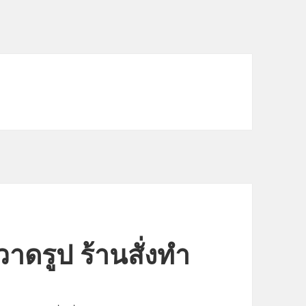
วาดรูป ร้านสั่งทำ