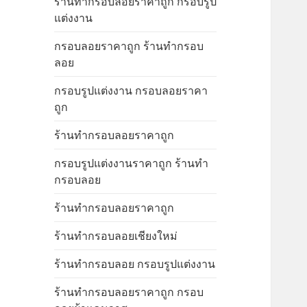
ร้านทำกรอบลอยราคาถูก กรอบรูป
แต่งงาน
กรอบลอยราคาถูก ร้านทำกรอบ
ลอย
กรอบรูปแต่งงาน กรอบลอยราคา
ถูก
ร้านทำกรอบลอยราคาถูก
กรอบรูปแต่งงานราคาถูก ร้านทำ
กรอบลอย
ร้านทำกรอบลอยราคาถูก
ร้านทำกรอบลอยเชียงใหม่
ร้านทำกรอบลอย กรอบรูปแต่งงาน
ร้านทำกรอบลอยราคาถูก กรอบ