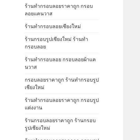
ร้านทำกรอบลอยราคาถูก กรอบ
ลอยแคนวาส
ร้านทำกรอบลอยเชียงใหม่
ร้านกรอบรูปเชียงใหม่ ร้านทำ
กรอบลอย
ร้านทำกรอบลอย กรอบลอยผ้าแค
นวาส
กรอบลอยราคาถูก ร้านทำกรอบรูป
เชียงใหม่
ร้านทำกรอบลอยราคาถูก กรอบรูป
แต่งงาน
ร้านกรอบลอยราคาถูก ร้านกรอบ
รูปเชียงใหม่