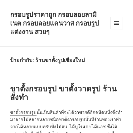
กรอบรูปราคาถูก กรอบลอยลามิ
เนต กรอบลอยแคนวาส กรอบรูป
แต่งงาน สวยๆ
เมนู
และวิด
เจ็ต
ป้ายกำกับ: ร้านขาตั้งรูปเชียงใหม่
ขาตั้งกรอบรูป ขาตั้งวาดรูป ร้าน
สั่งทำ
ขาตั้งกรอบรูป
นั้นเป็นสินค้าที่จะได้ว่าขายดีอีกชนิดหนึ่งซึ่งทำ
มาจากไม้หลากหลายชนิดขาตั้งกรอบรูปนั้นที่ร้านของเราทำ
จากไม้หลายแบบครับทั้งไม้สน ไม้บูโรแดง ไม้แอช ซึ่งไม้