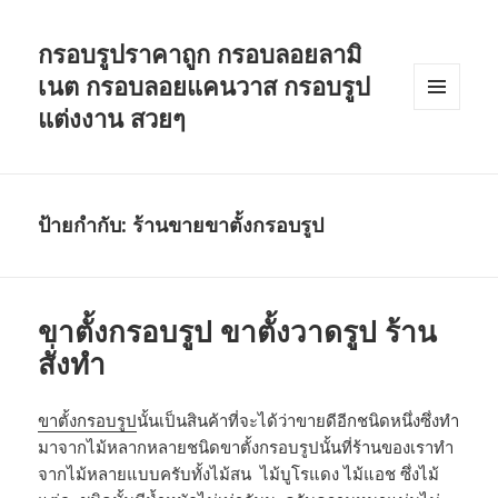
กรอบรูปราคาถูก กรอบลอยลามิ
เนต กรอบลอยแคนวาส กรอบรูป
แต่งงาน สวยๆ
เมนู
และวิด
เจ็ต
ป้ายกำกับ: ร้านขายขาตั้งกรอบรูป
ขาตั้งกรอบรูป ขาตั้งวาดรูป ร้าน
สั่งทำ
ขาตั้งกรอบรูป
นั้นเป็นสินค้าที่จะได้ว่าขายดีอีกชนิดหนึ่งซึ่งทำ
มาจากไม้หลากหลายชนิดขาตั้งกรอบรูปนั้นที่ร้านของเราทำ
จากไม้หลายแบบครับทั้งไม้สน ไม้บูโรแดง ไม้แอช ซึ่งไม้